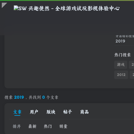
开启精彩搜
热门搜索
游戏
2
2012
搜索
2019
，共找到
0
个文章
文章
用户
版块
帖子
商品
排序
最新
热门
销量