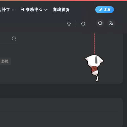
具补丁
帮助中心
商城首页
发布
影视