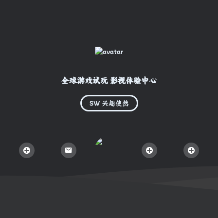
全球游戏试玩 影视体验中心
SW 兴趣使然