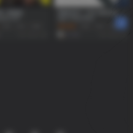
荐：赛博朋克
消逝的光芒2：人与仁之战/Dying
rpunk 2077
Light 2 Stay Human
# 动作
# 单人
# 冒险
3A 大作
# 动作
# 单人
# 冒险
12个月前
2
147
14
2
101
9