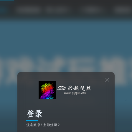
推荐
影视体验
工具补丁
帮助中心
商城首页
登录
没有账号？立即注册