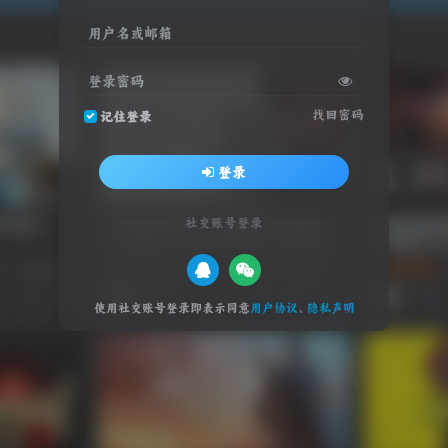
用户名或邮箱
登录密码
找回密码
记住登录
登录
egacy
游戏试玩推荐：死亡搁浅2：冥滩之
游戏试玩推
社交账号登录
上/DEATH STRANDING 2: ON THE
拟机版/The Fi
BEACH
HYPERVIS
人
# 冒险
3A 大作
# 动作
# 单人
# 冒险
3A 大作
4个月前
4个月前
0
48
12
0
71
15
使用社交账号登录即表示同意
用户协议
、
隐私声明