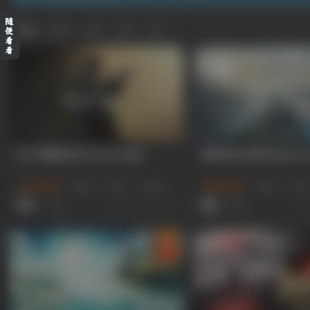
随
排序
更新
浏览
点赞
评论
便
看
看
007 初露锋芒/007 First Light
霍格沃茨之遗/Hogwarts L
3A 大作
# 动作
# 单人
# 冒险
3A 大作
# 动作
# 单
1个月前
1个月前
0
43
11