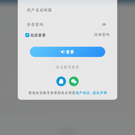
用户名或邮箱
登录密码
找回密码
记住登录
登录
社交账号登录
使用社交账号登录即表示同意
用户协议
、
隐私声明
暂无内容