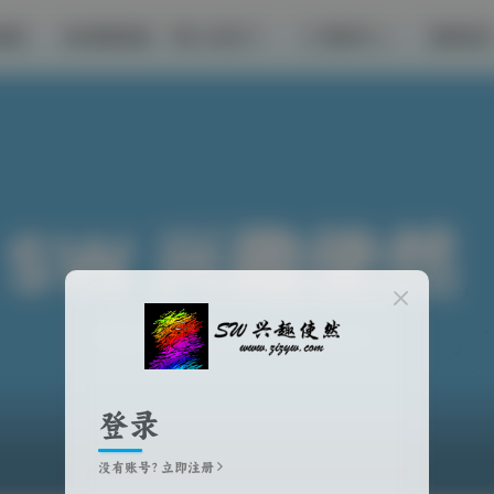
推荐
影视体验
工具补丁
帮助中心
商城首页
登录
没有账号？立即注册