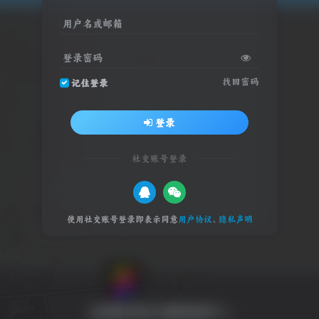
用户名或邮箱
登录密码
找回密码
记住登录
登录
社交账号登录
使用社交账号登录即表示同意
用户协议
、
隐私声明
全球游戏试玩 影视体验中心