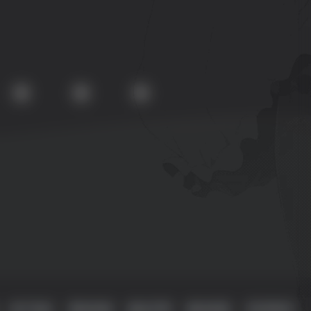
用户协议
侵权处理
版权声明
隐私政策