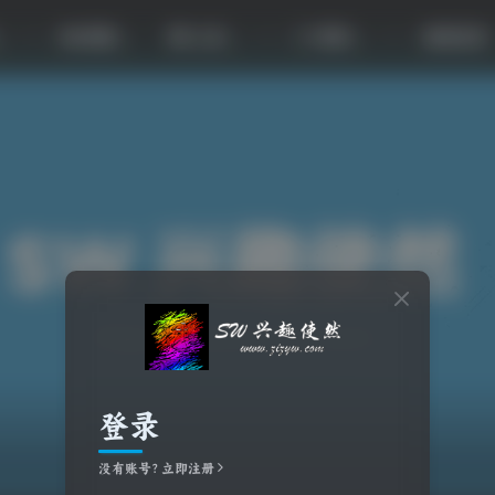
影视体验
工具补丁
帮助中心
商城首页
登录
没有账号？立即注册