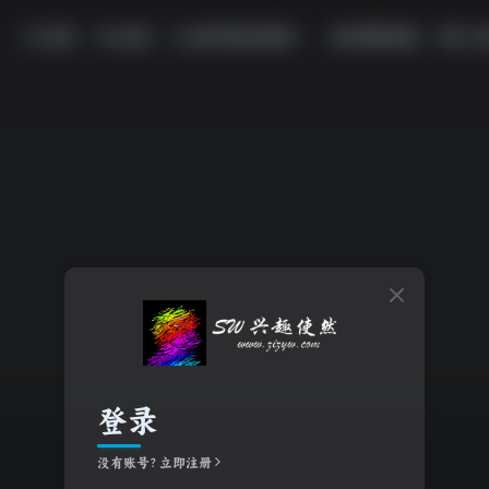
首页
社区
游戏试玩推荐
影视体验
工
登录
没有账号？立即注册