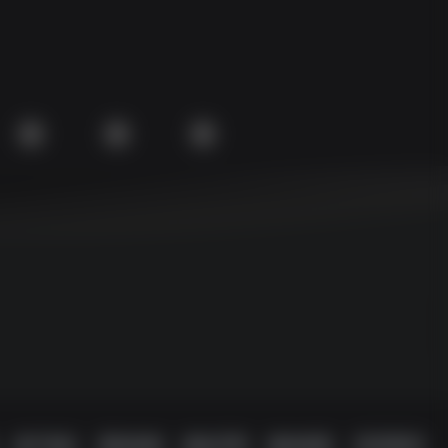
用户协议
侵权处理
版权声明
隐私政策