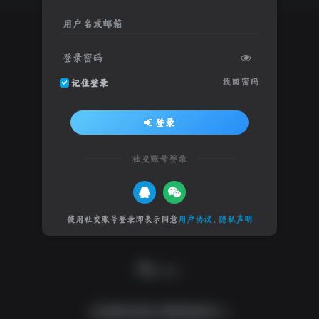
用户名或邮箱
登录密码
找回密码
记住登录
登录
社交账号登录
使用社交账号登录即表示同意
用户协议
、
隐私声明
全球游戏试玩 影视体验中心