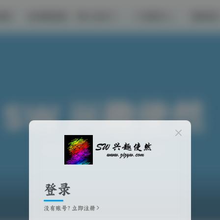
推荐
影视体验
工具补丁
帮助中心
商城首页
登录
没有账号？立即注册