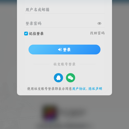
用户名或邮箱
登录密码
找回密码
记住登录
登录
社交账号登录
使用社交账号登录即表示同意
用户协议
、
隐私声明
全球游戏试玩 影视体验中心