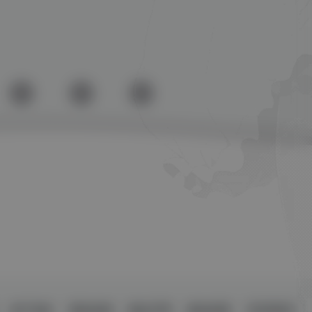
用户协议
侵权处理
版权声明
隐私政策