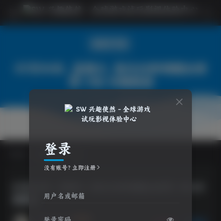
新闻早早报
07月04日，星期六, 每天60秒读懂全世
界！SW 兴趣使然
2026年7月4日
作者： 新闻早早报
阅读 15
本文共计 2073 个字
阅读本文需 11 分钟
登录
首页
新闻早早报
正文
没有账号？立即注册
07月04日，星期六, 每天60秒读懂全世界！SW 兴
用户名或邮箱
趣使然
新闻早早报
登录密码