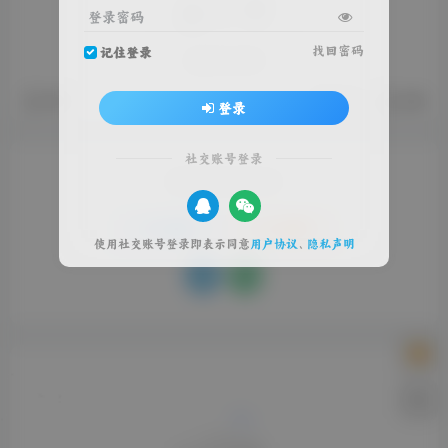
评分
登录密码
找回密码
记住登录
欢迎为Ta评分
赞赏
分享
收藏
登录
社交账号登录
请登录后发表评论
登录
注册
使用社交账号登录即表示同意
用户协议
、
隐私声明