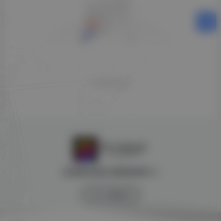
没有回复内容
全球游戏试玩 影视体验中心
SW 兴趣使然