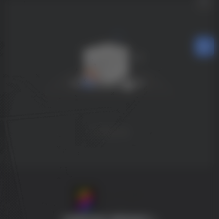
没有回复内容