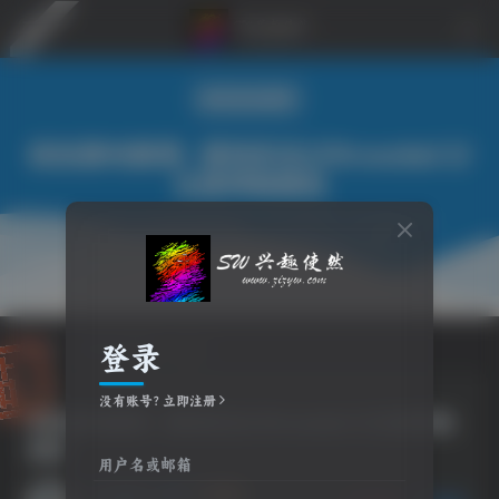
游戏试玩推荐
试玩游戏推荐：禁闭求生2/Grounded 2/
支持网络联机
2025年7月30日
作者： 🐻木偶熊🐻
阅读 124
本文共计 128 个字
阅读本文需 1 分钟
登录
首页
游戏试玩推荐
正文
没有账号？立即注册
试玩游戏推荐：禁闭求生2/Grounded 2/支持网络
联机
用户名或邮箱
🐻木偶熊🐻