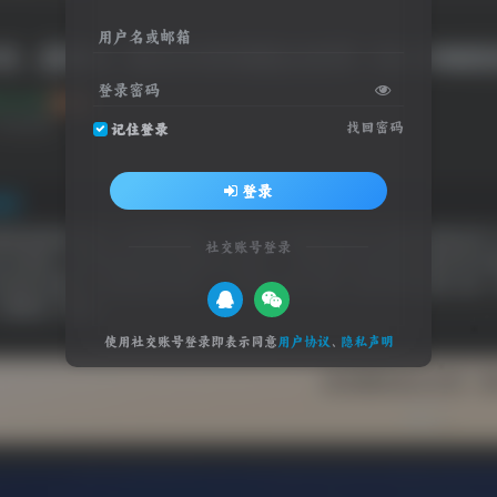
用户名或邮箱
0日，星期六, 每天60秒读懂全世界！SW 兴趣使
登录密码
早早报
月前发布
找回密码
记住登录
登录
摘要
新闻新闻来源：百度热搜榜1. 打飞的去海南买进口车 能捡到便宜吗 
社交账号登录
正式落地，很多网友在社交媒体上欢呼：“现在就订机票去海南买零关
捡到大便宜？答案是否定的。 2. 黑河早市人脚一双100码大鞋 近
“毡嘎达”鞋御
使用社交账号登录即表示同意
用户协议
、
隐私声明
，若有错误或已失效，
留言
。