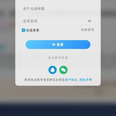
用户名或邮箱
6日，星期一, 每天60秒读懂全世界！SW 兴趣使
登录密码
早早报
月前发布
找回密码
记住登录
登录
摘要
新闻新闻来源：百度热搜榜1. 以马为喻 习近平这样勉励你我他2. 
社交账号登录
0元高速费4. 骏马贺新春电子贺卡5. 换乘8分钟 女子赶高铁狂奔几乎
日除夕 辞旧迎新9. 今天你洗头了吗10. 女子回应徒步后发现怀孕并当天产
使用社交账号登录即表示同意
用户协议
、
隐私声明
，若有错误或已失效，
留言
。