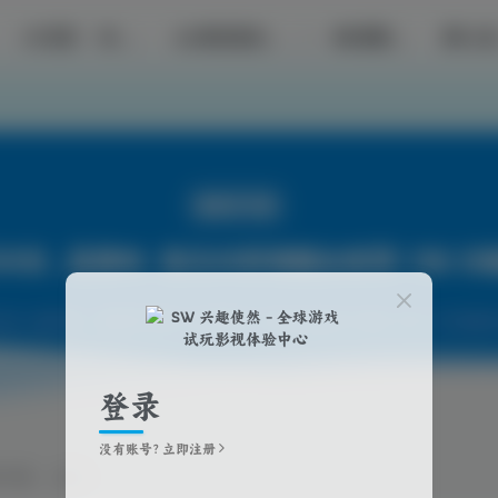
首页
社区
游戏试玩推荐
影视体验
工具补
新闻早早报
09日，星期四, 每天60秒读懂全世界！SW 
9日
作者： 新闻早早报
阅读 17
本文共计 1953 个字
阅读本
登录
没有账号？立即注册
早早报
正文